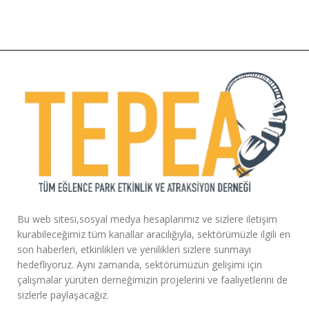
Bu web sitesi,sosyal medya hesaplarımız ve sizlere iletişim
kurabileceğimiz tüm kanallar aracılığıyla, sektörümüzle ilgili en
son haberleri, etkinlikleri ve yenilikleri sizlere sunmayı
hedefliyoruz. Aynı zamanda, sektörümüzün gelişimi için
çalışmalar yürüten derneğimizin projelerini ve faaliyetlerini de
sizlerle paylaşacağız.