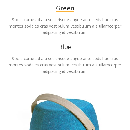
Green
Sociis curae ad a a scelerisque augue ante seds hac cras
montes sodales cras vestibulum vestibulum a a ullamcorper
adipiscing id vestibulum.
Blue
Sociis curae ad a a scelerisque augue ante seds hac cras
montes sodales cras vestibulum vestibulum a a ullamcorper
adipiscing id vestibulum.