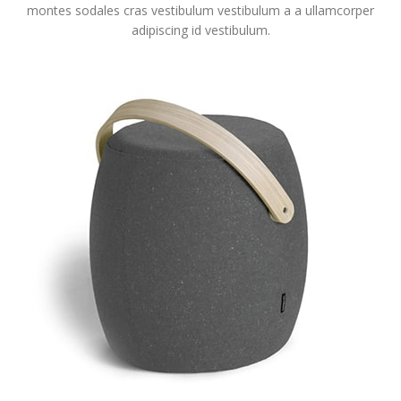
montes sodales cras vestibulum vestibulum a a ullamcorper
adipiscing id vestibulum.