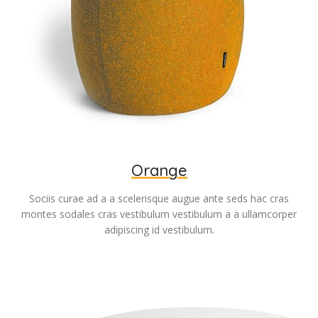
Orange
Sociis curae ad a a scelerisque augue ante seds hac cras
montes sodales cras vestibulum vestibulum a a ullamcorper
adipiscing id vestibulum.