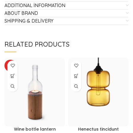
ADDITIONAL INFORMATION
ABOUT BRAND
SHIPPING & DELIVERY
RELATED PRODUCTS
HOT
Wine bottle lantern
Henectus tincidunt